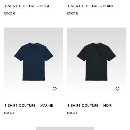
T-SHIRT COUTURE – BEIGE
T-SHIRT COUTURE – BLANC
80,00
€
80,00
€
T-SHIRT COUTURE – MARINE
T-SHIRT COUTURE – NOIR
80,00
€
80,00
€